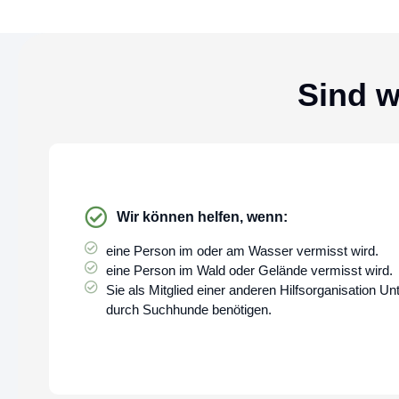
Sind w
Wir können helfen, wenn:
eine Person im oder am Wasser vermisst wird.
eine Person im Wald oder Gelände vermisst wird.
Sie als Mitglied einer anderen Hilfsorganisation Un
durch Suchhunde benötigen.