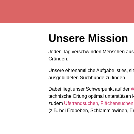
Unsere Mission
Jeden Tag verschwinden Menschen aus 
Gründen.
Unsere ehrenamtliche Aufgabe ist es, sie
ausgebildeten Suchhunde zu finden.
Dabei liegt unser Schwerpunkt auf der
W
technische Ortung optimal unterstützen
zudem
Uferrandsuchen
,
Flächensuche
(z.B. bei Erdbeben, Schlammlawinen, E