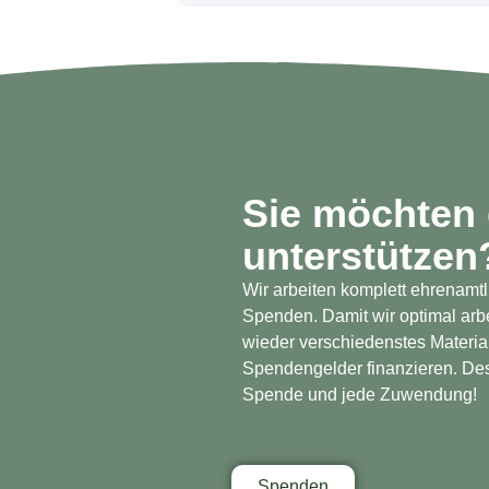
Sie möchten d
unterstützen
Wir arbeiten komplett ehrenamtl
Spenden. Damit wir optimal arb
wieder verschiedenstes Materia
Spendengelder finanzieren. Des
Spende und jede Zuwendung!
Spenden