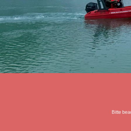
Bitte bea