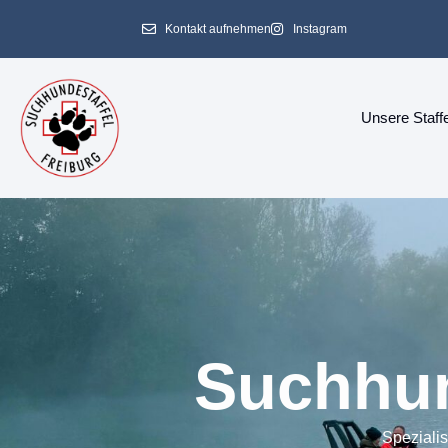
Kontakt aufnehmen
Instagram
Unsere Staffe
Suchhun
Spezialis