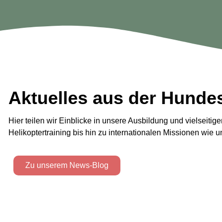
Aktuelles aus der Hundes
Hier teilen wir Einblicke in unsere Ausbildung und vielseitig
Helikoptertraining bis hin zu internationalen Missionen wie 
Zu unserem News-Blog