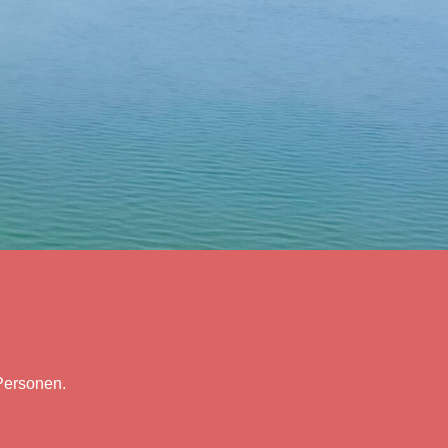
 Personen.