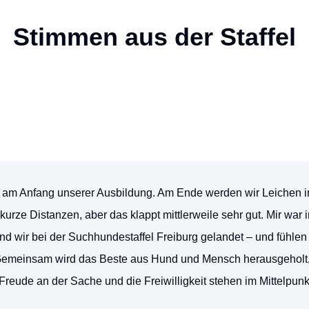
Stimmen aus der Staffel
 am Anfang unserer Ausbildung. Am Ende werden wir Leichen in
urze Distanzen, aber das klappt mittlerweile sehr gut. Mir war 
nd wir bei der Suchhundestaffel Freiburg gelandet – und fühlen
Gemeinsam wird das Beste aus Hund und Mensch herausgeholt,
 Freude an der Sache und die Freiwilligkeit stehen im Mittelpunk