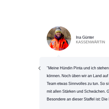
Ina Günter
KASSENWÄRTIN
"Meine Hündin Pinta und ich stehen
können. Noch üben wir an Land auf k
Team etwas Sinnvolles zu tun. So si
mit allen Stärken und Schwächen. 
Besondere an dieser Staffel ist: Die