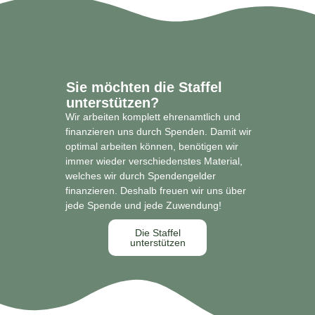
Sie möchten die Staffel
unterstützen?
Wir arbeiten komplett ehrenamtlich und
finanzieren uns durch Spenden. Damit wir
optimal arbeiten können, benötigen wir
immer wieder verschiedenstes Material,
welches wir durch Spendengelder
finanzieren. Deshalb freuen wir uns über
jede Spende und jede Zuwendung!
Die Staffel
unterstützen