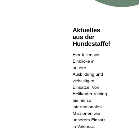
Aktuelles
aus der
Hundestaffel
Hier teilen wir
Einblicke in
unsere
Ausbildung und
vielseitigen
Einsätze. Von
Helikoptertraining
bis hin zu
internationalen
Missionen wie
unserem Einsatz
in Valencia.