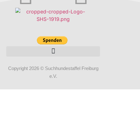
Copyright 2026 © Suchhundestaffel Freiburg
e.V.