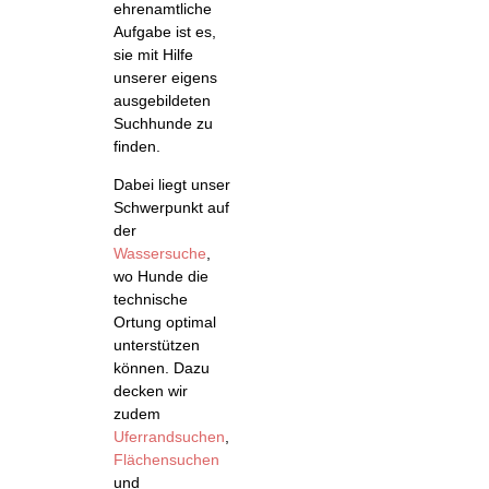
ehrenamtliche
Aufgabe ist es,
sie mit Hilfe
unserer eigens
ausgebildeten
Suchhunde zu
finden.
Dabei liegt unser
Schwerpunkt auf
der
Wassersuche
,
wo Hunde die
technische
Ortung optimal
unterstützen
können. Dazu
decken wir
zudem
Uferrandsuchen
,
Flächensuchen
und