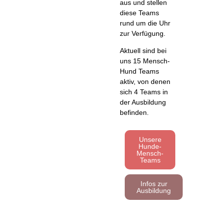
aus und stellen
diese Teams
rund um die Uhr
zur Verfügung.
Aktuell sind bei
uns 15 Mensch-
Hund Teams
aktiv, von denen
sich 4 Teams in
der Ausbildung
befinden.
Unsere
Hunde-
Mensch-
Teams
Infos zur
Ausbildung