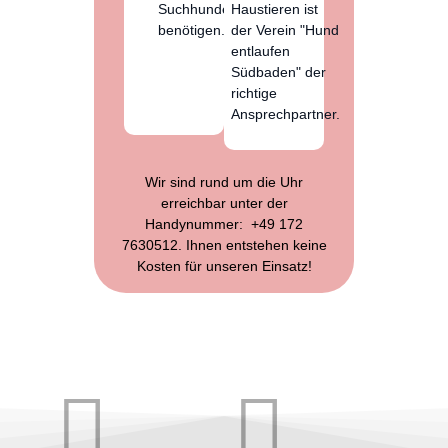
Suchhunde
Haustieren ist
benötigen.
der
Verein "Hund
entlaufen
Südbaden"
der
richtige
Ansprechpartner.
Wir sind rund um die Uhr
erreichbar unter der
Handynummer: +49 172
7630512. Ihnen entstehen keine
Kosten für unseren Einsatz!