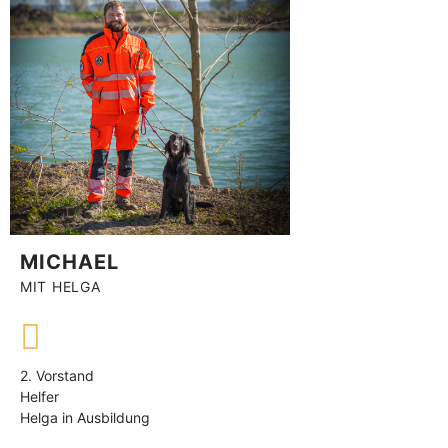
MICHAEL
MIT HELGA
2. Vorstand
Helfer
Helga in Ausbildung