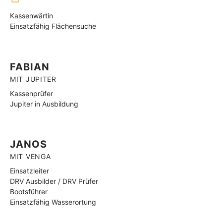
Kassenwärtin
Einsatzfähig Flächensuche
FABIAN
MIT JUPITER
Kassenprüfer
Jupiter in Ausbildung
JANOS
MIT VENGA
Einsatzleiter
DRV Ausbilder / DRV Prüfer
Bootsführer
Einsatzfähig Wasserortung