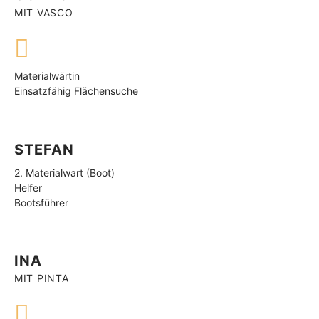
MIT VASCO
Materialwärtin
Einsatzfähig Flächensuche
STEFAN
2. Materialwart (Boot)
Helfer
Bootsführer
INA
MIT PINTA