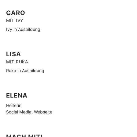
CARO
MIT IVY
Ivy in Ausbildung
LISA
MIT RUKA
Ruka in Ausbildung
ELENA
Helferin
Social Media, Webseite
MACH MIT!