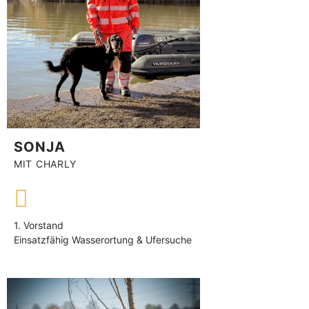
SONJA
MIT CHARLY
1. Vorstand
Einsatzfähig Wasserortung & Ufersuche