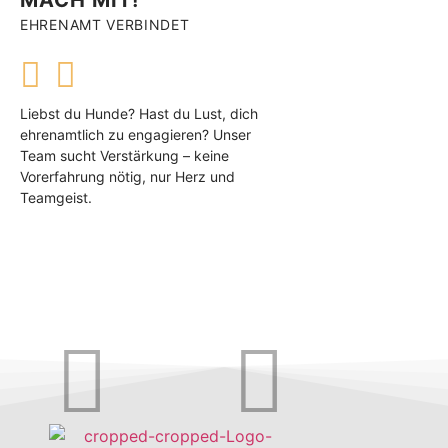
EHRENAMT VERBINDET
Liebst du Hunde? Hast du Lust, dich
ehrenamtlich zu engagieren? Unser
Team sucht Verstärkung – keine
Vorerfahrung nötig, nur Herz und
Teamgeist.