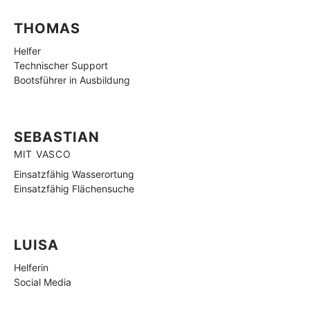
THOMAS
Helfer
Technischer Support
Bootsführer in Ausbildung
SEBASTIAN
MIT VASCO
Einsatzfähig Wasserortung
Einsatzfähig Flächensuche
LUISA
Helferin
Social Media