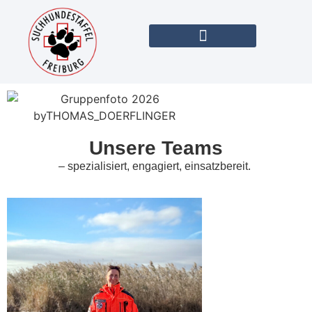
Unsere Teams
– spezialisiert, engagiert, einsatzbereit.