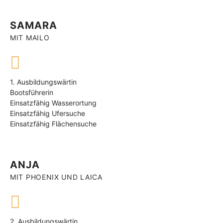
SAMARA
MIT MAILO
1. Ausbildungswärtin
Bootsführerin
Einsatzfähig Wasserortung
Einsatzfähig Ufersuche
Einsatzfähig Flächensuche
ANJA
MIT PHOENIX UND LAICA
2. Ausbildungswärtin