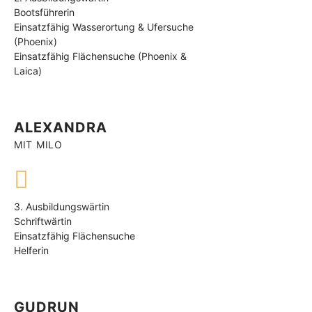
Bootsführerin
Einsatzfähig Wasserortung & Ufersuche
(Phoenix)
Einsatzfähig Flächensuche (Phoenix &
Laica)
ALEXANDRA
MIT MILO
3. Ausbildungswärtin
Schriftwärtin
Einsatzfähig Flächensuche
Helferin
GUDRUN